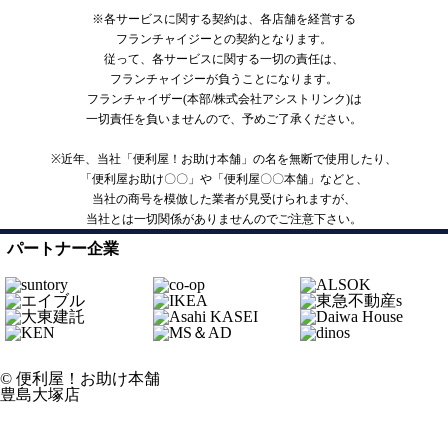
※各サービスに関する契約は、各店舗を経営する
フランチャイジーとの契約となります。
従って、各サービスに関する一切の責任は、
フランチャイジーが負うことになります。
フランチャイザー(本部/株式会社アシストリンク)は
一切責任を負いませんので、予めご了承ください。
※近年、当社「便利屋！お助け本舗」の名を無断で使用したり、
「便利屋お助け〇〇」や「便利屋〇〇本舗」などと、
当社の商号を模倣した業者が見受けられますが、
当社とは一切関係がありませんのでご注意下さい。
パートナー企業
© 便利屋！お助け本舗
豊島大塚店