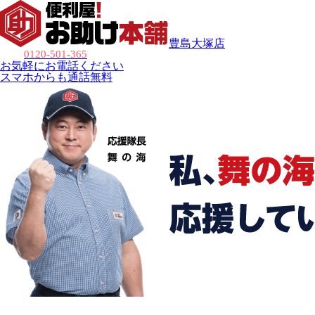
豊島大塚店
0120-501-365
お気軽にお電話ください
スマホからも通話無料