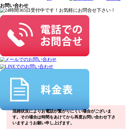
お問い合わせ
混雑状況によりお電話が繋がりにくい場合がございま
す。その場合は時間をあけてから再度お問い合わせ下さ
いますようお願い申し上げます。