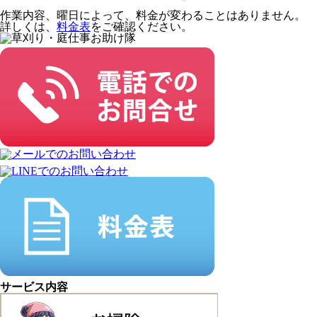
作業内容、曜日によって、料金が変わることはありません。
詳しくは、
料金表
をご確認ください。
サービス内容