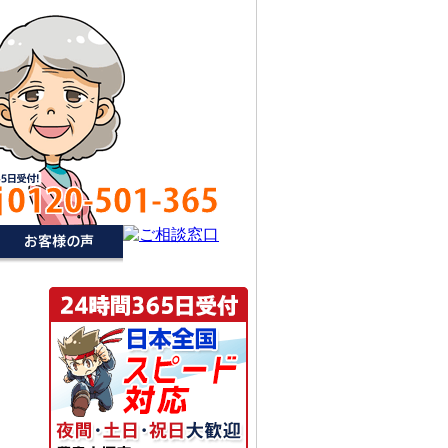
0120-501-365