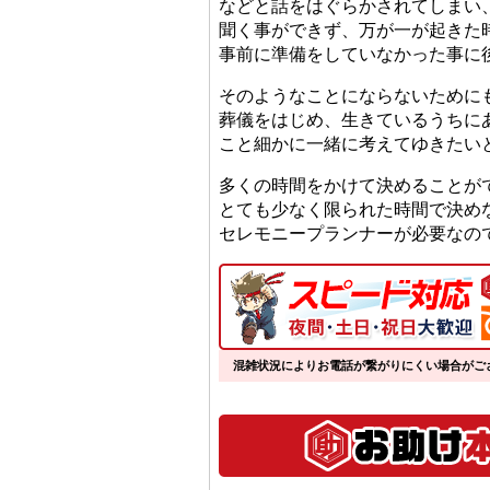
などと話をはぐらかされてしまい
聞く事ができず、万が一が起きた
事前に準備をしていなかった事に
そのようなことにならないために
葬儀をはじめ、生きているうちに
こと細かに一緒に考えてゆきたい
多くの時間をかけて決めることが
とても少なく限られた時間で決め
セレモニープランナーが必要なの
混雑状況によりお電話が繋がりにくい場合がご